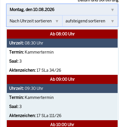
Ab 08:00 Uhr
08:30
Uhr
Kammertermin
3
17 SLa 34/26
Ab 09:00 Uhr
09:30
Uhr
Kammertermin
3
17 SLa 111/26
Ab 10:00 Uhr