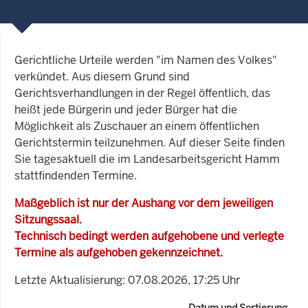
Gerichtliche Urteile werden "im Namen des Volkes"
verkündet. Aus diesem Grund sind
Gerichtsverhandlungen in der Regel öffentlich, das
heißt jede Bürgerin und jeder Bürger hat die
Möglichkeit als Zuschauer an einem öffentlichen
Gerichtstermin teilzunehmen. Auf dieser Seite finden
Sie tagesaktuell die im Landesarbeitsgericht Hamm
stattfindenden Termine.
Maßgeblich ist nur der Aushang vor dem jeweiligen
Sitzungssaal.
Technisch bedingt werden aufgehobene und verlegte
Termine als aufgehoben gekennzeichnet.
Letzte Aktualisierung: 07.08.2026, 17:25 Uhr
Datum und Sortierung