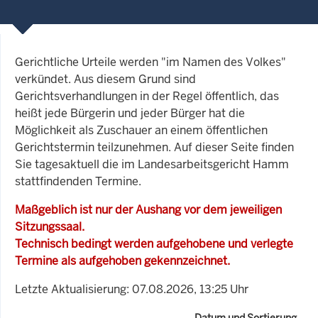
Gerichtliche Urteile werden "im Namen des Volkes"
verkündet. Aus diesem Grund sind
Gerichtsverhandlungen in der Regel öffentlich, das
heißt jede Bürgerin und jeder Bürger hat die
Möglichkeit als Zuschauer an einem öffentlichen
Gerichtstermin teilzunehmen. Auf dieser Seite finden
Sie tagesaktuell die im Landesarbeitsgericht Hamm
stattfindenden Termine.
Maßgeblich ist nur der Aushang vor dem jeweiligen
Sitzungssaal.
Technisch bedingt werden aufgehobene und verlegte
Termine als aufgehoben gekennzeichnet.
Letzte Aktualisierung: 07.08.2026, 13:25 Uhr
Datum und Sortierung